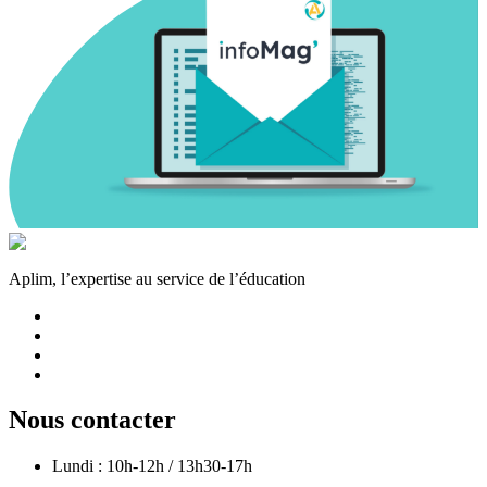
Aplim, l’expertise au service de l’éducation
Nous contacter
Lundi : 10h-12h / 13h30-17h