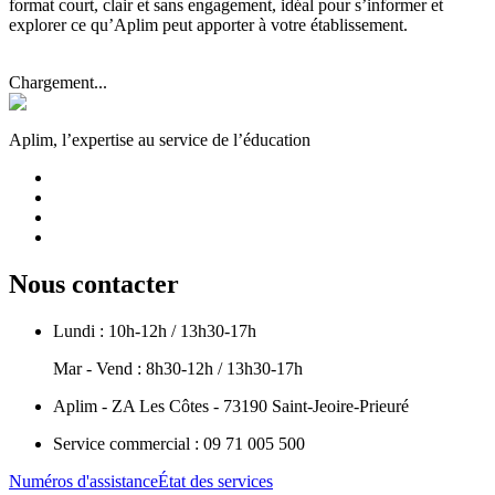
format court, clair et sans engagement, idéal pour s’informer et
explorer ce qu’Aplim peut apporter à votre établissement.
Chargement...
Aplim, l’expertise au service de l’éducation
Nous contacter
Lundi : 10h-12h / 13h30-17h
Mar - Vend : 8h30-12h / 13h30-17h
Aplim - ZA Les Côtes - 73190 Saint-Jeoire-Prieuré
Service commercial : 09 71 005 500
Numéros d'assistance
État des services