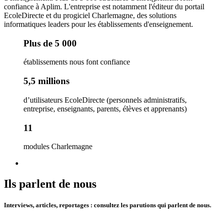
confiance à Aplim. L'entreprise est notamment l'éditeur du portail
EcoleDirecte et du progiciel Charlemagne, des solutions
informatiques leaders pour les établissements d'enseignement.
Plus de 5 000
établissements nous font confiance
5,5 millions
d’utilisateurs EcoleDirecte (personnels administratifs,
entreprise, enseignants, parents, élèves et apprenants)
11
modules Charlemagne
Ils parlent de nous
Interviews, articles, reportages : consultez les parutions qui parlent de nous.