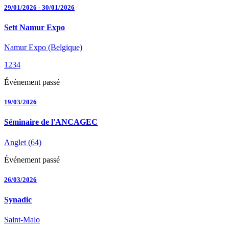
29/01/2026
-
30/01/2026
Sett Namur Expo
Namur Expo (Belgique)
1234
Événement passé
19/03/2026
Séminaire de l'ANCAGEC
Anglet (64)
Événement passé
26/03/2026
Synadic
Saint-Malo