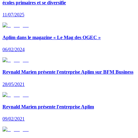
écoles primaires et se diversifie
11/07/2025
Aplim dans le magazine « Le Mag des OGEC »
06/02/2024
Reynald Marien présente l'entreprise Aplim sur BFM Business
28/05/2021
Reynald Marien présente l'entreprise Aplim
09/02/2021