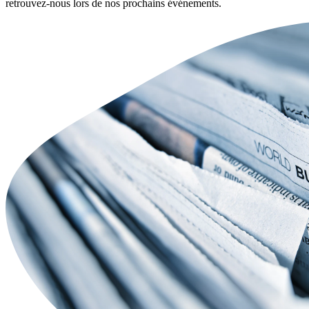
retrouvez-nous lors de nos prochains événements.