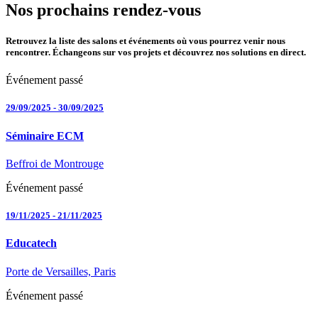
Nos prochains rendez-vous
Retrouvez la liste des salons et événements où vous pourrez venir nous
rencontrer. Échangeons sur vos projets et découvrez nos solutions en direct.
Événement passé
29/09/2025
-
30/09/2025
Séminaire ECM
Beffroi de Montrouge
Événement passé
19/11/2025
-
21/11/2025
Educatech
Porte de Versailles, Paris
Événement passé