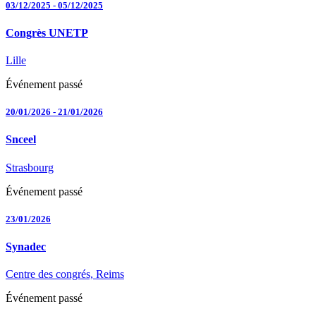
03/12/2025
-
05/12/2025
Congrès UNETP
Lille
Événement passé
20/01/2026
-
21/01/2026
Snceel
Strasbourg
Événement passé
23/01/2026
Synadec
Centre des congrés, Reims
Événement passé