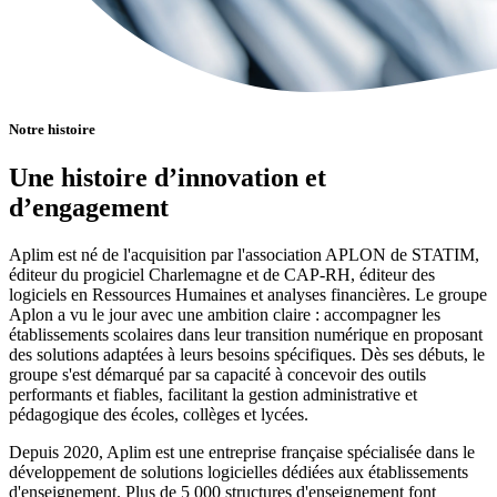
Notre histoire
Une histoire d’innovation et
d’engagement
Aplim est né de l'acquisition par l'association APLON de STATIM,
éditeur du progiciel Charlemagne et de CAP-RH, éditeur des
logiciels en Ressources Humaines et analyses financières. Le groupe
Aplon a vu le jour avec une ambition claire : accompagner les
établissements scolaires dans leur transition numérique en proposant
des solutions adaptées à leurs besoins spécifiques. Dès ses débuts, le
groupe s'est démarqué par sa capacité à concevoir des outils
performants et fiables, facilitant la gestion administrative et
pédagogique des écoles, collèges et lycées.
Depuis 2020, Aplim est une entreprise française spécialisée dans le
développement de solutions logicielles dédiées aux établissements
d'enseignement. Plus de 5 000 structures d'enseignement font