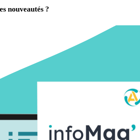
es nouveautés ?