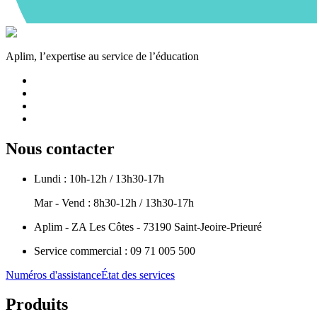
Aplim, l’expertise au service de l’éducation
Nous contacter
Lundi : 10h-12h / 13h30-17h
Mar - Vend : 8h30-12h / 13h30-17h
Aplim - ZA Les Côtes - 73190 Saint-Jeoire-Prieuré
Service commercial : 09 71 005 500
Numéros d'assistance
État des services
Produits