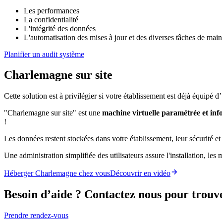
Les performances
La confidentialité
L'intégrité des données
L'automatisation des mises à jour et des diverses tâches de mai
Planifier un audit système
Charlemagne
sur site
Cette solution est à privilégier si votre établissement est déjà équipé 
"Charlemagne sur site" est une
machine virtuelle paramétrée et inf
!
Les données restent stockées dans votre établissement, leur sécurité e
Une administration simplifiée des utilisateurs assure l'installation, les
Héberger Charlemagne chez vous
Découvrir en vidéo
Besoin d’aide ? Contactez nous pour trouve
Prendre rendez-vous