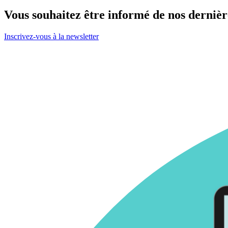
Vous souhaitez être informé de nos dernièr
Inscrivez-vous à la newsletter