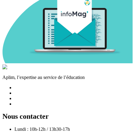
Aplim, l’expertise au service de l’éducation
Nous contacter
Lundi : 10h-12h / 13h30-17h