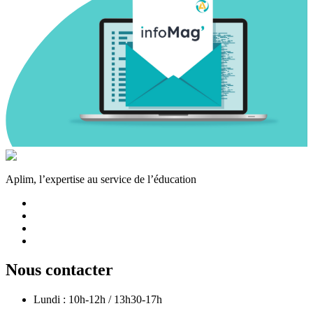
Aplim, l’expertise au service de l’éducation
Nous contacter
Lundi : 10h-12h / 13h30-17h