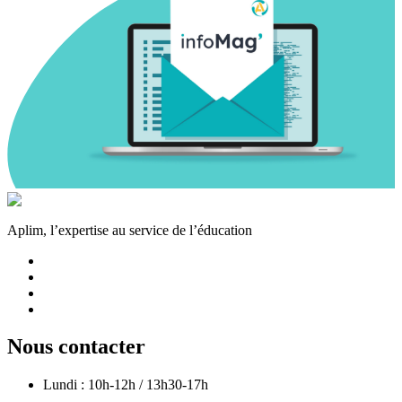
Aplim, l’expertise au service de l’éducation
Nous contacter
Lundi : 10h-12h / 13h30-17h