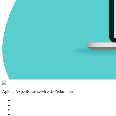
Aplim, l’expertise au service de l’éducation