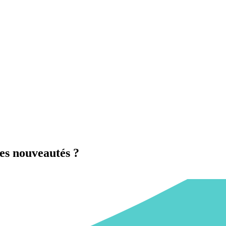
es nouveautés ?